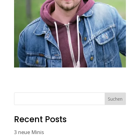
Suchen
Recent Posts
3 neue Minis