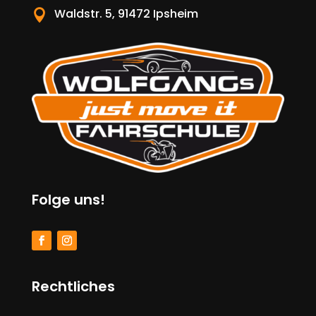
Waldstr. 5, 91472 Ipsheim

Folge uns!
Rechtliches