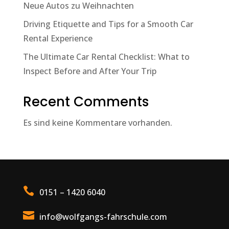
Neue Autos zu Weihnachten
Driving Etiquette and Tips for a Smooth Car
Rental Experience
The Ultimate Car Rental Checklist: What to
Inspect Before and After Your Trip
Recent Comments
Es sind keine Kommentare vorhanden.

0151 – 1420 6040

info@wolfgangs-fahrschule.com