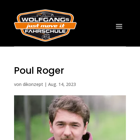
Poul Roger
von
dikonzept
|
Aug. 14, 2023