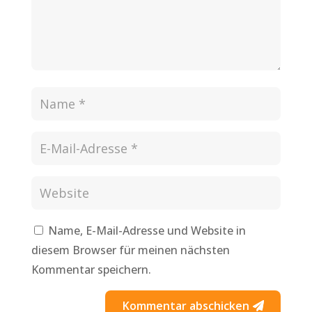
Name, E-Mail-Adresse und Website in
diesem Browser für meinen nächsten
Kommentar speichern.
Kommentar abschicken