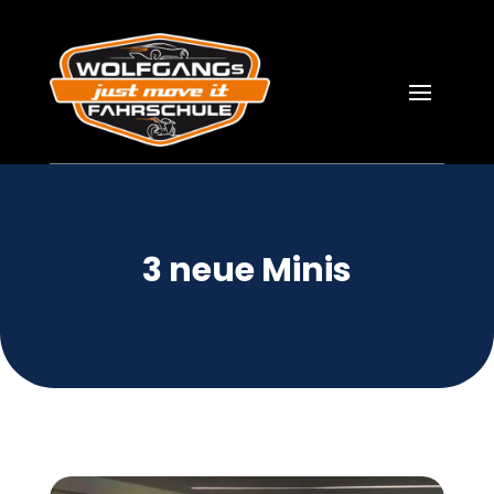
3 neue Minis