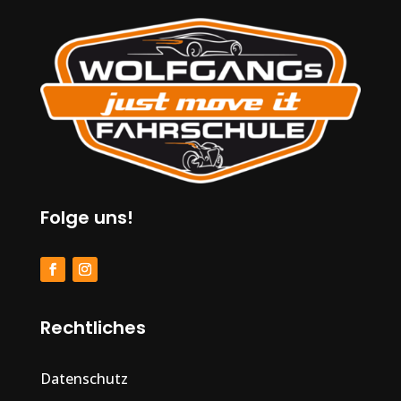
Folge uns!
Rechtliches
Datenschutz