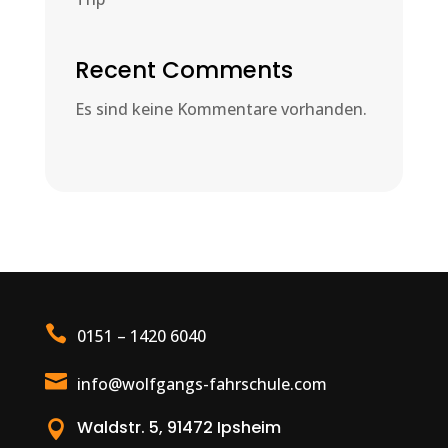
Recent Comments
Es sind keine Kommentare vorhanden.

0151 – 1420 6040

info@wolfgangs-fahrschule.com
Waldstr. 5, 91472 Ipsheim
