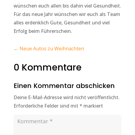
wünschen euch allen bis dahin viel Gesundheit.
Für das neue Jahr wünschen wir euch als Team
alles erdenklich Gute, Gesundheit und viel
Erfolg beim Führerschein.
←
Neue Autos zu Weihnachten
0 Kommentare
Einen Kommentar abschicken
Deine E-Mail-Adresse wird nicht veröffentlicht.
Erforderliche Felder sind mit
*
markiert