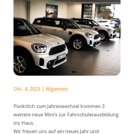
Okt. 4, 2023
|
Allgemein
Pünktlich zum Jahreswechsel kommen 3
weitere neue Mini‘s zur Fahrschülerausbildung
ins Haus.
Wir freuen uns auf ein neues Jahr und