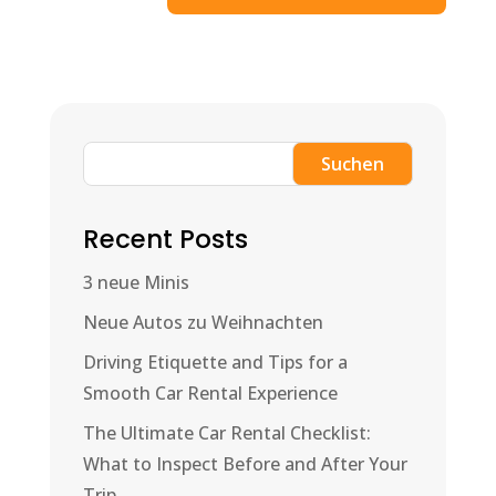
Suchen
Recent Posts
3 neue Minis
Neue Autos zu Weihnachten
Driving Etiquette and Tips for a
Smooth Car Rental Experience
The Ultimate Car Rental Checklist:
What to Inspect Before and After Your
Trip