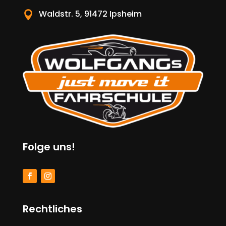
Waldstr. 5, 91472 Ipsheim

Folge uns!
Rechtliches