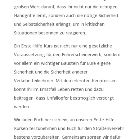
großen Wert darauf, dass Ihr nicht nur die richtigen
Handgriffe lernt, sondern auch die nötige Sicherheit
und Selbstsicherheit erlangt, um in kritischen
Situationen besonnen zu reagieren.
Ein Erste-Hilfe-Kurs ist nicht nur eine gesetzliche
Voraussetzung für den Führerscheinerwerb, sondern
vor allem ein wichtiger Baustein für Eure eigene
Sicherheit und die Sicherheit anderer
Verkehrsteilnehmer. Mit den erlernten Kenntnissen
könnt Ihr im Ernstfall Leben retten und dazu
beitragen, dass Unfallopfer bestmöglich versorgt
werden.
Wir laden Euch herzlich ein, an unseren Erste-Hilfe-
Kursen teilzunehmen und Euch für den Straßenverkehr
bestens vorzubereiten. Gemeinsam sorgen wir dafür,