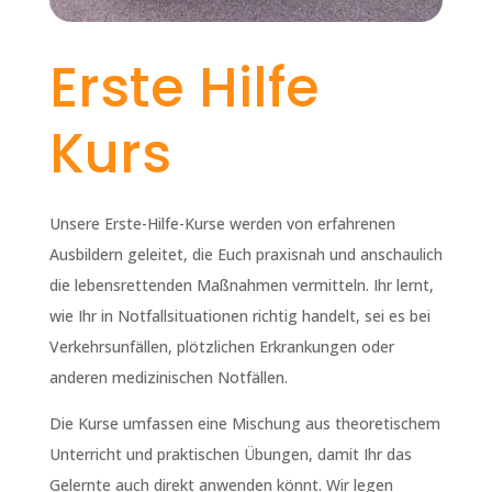
Erste Hilfe
Kurs
Unsere Erste-Hilfe-Kurse werden von erfahrenen
Ausbildern geleitet, die Euch praxisnah und anschaulich
die lebensrettenden Maßnahmen vermitteln. Ihr lernt,
wie Ihr in Notfallsituationen richtig handelt, sei es bei
Verkehrsunfällen, plötzlichen Erkrankungen oder
anderen medizinischen Notfällen.
Die Kurse umfassen eine Mischung aus theoretischem
Unterricht und praktischen Übungen, damit Ihr das
Gelernte auch direkt anwenden könnt. Wir legen