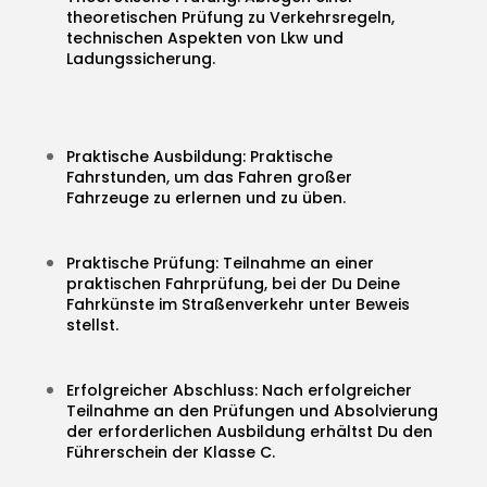
theoretischen Prüfung zu Verkehrsregeln,
technischen Aspekten von Lkw und
Ladungssicherung.
Praktische Ausbildung: Praktische
Fahrstunden, um das Fahren großer
Fahrzeuge zu erlernen und zu üben.
Praktische Prüfung: Teilnahme an einer
praktischen Fahrprüfung, bei der Du Deine
Fahrkünste im Straßenverkehr unter Beweis
stellst.
Erfolgreicher Abschluss: Nach erfolgreicher
Teilnahme an den Prüfungen und Absolvierung
der erforderlichen Ausbildung erhältst Du den
Führerschein der Klasse C.