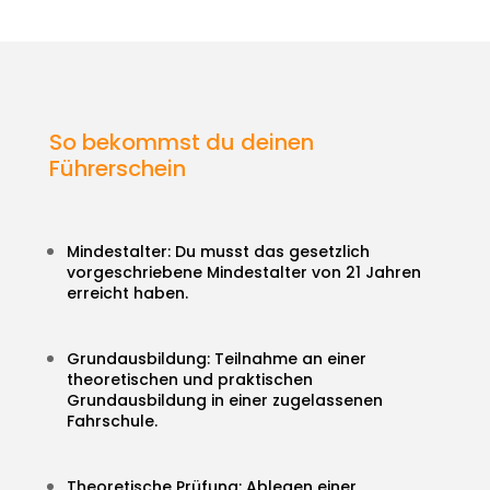
So bekommst du deinen
Führerschein
Mindestalter: Du musst das gesetzlich
vorgeschriebene Mindestalter von 21 Jahren
erreicht haben.
Grundausbildung: Teilnahme an einer
theoretischen und praktischen
Grundausbildung in einer zugelassenen
Fahrschule.
Theoretische Prüfung: Ablegen einer