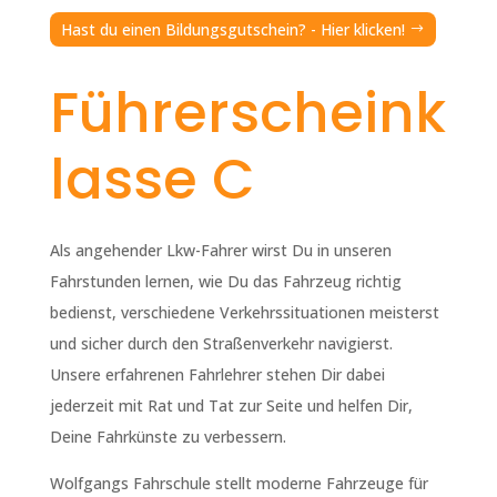
Hast du einen Bildungsgutschein? - Hier klicken!
Führerscheink
lasse C
Als angehender Lkw-Fahrer wirst Du in unseren
Fahrstunden lernen, wie Du das Fahrzeug richtig
bedienst, verschiedene Verkehrssituationen meisterst
und sicher durch den Straßenverkehr navigierst.
Unsere erfahrenen Fahrlehrer stehen Dir dabei
jederzeit mit Rat und Tat zur Seite und helfen Dir,
Deine Fahrkünste zu verbessern.
Wolfgangs Fahrschule stellt moderne Fahrzeuge für