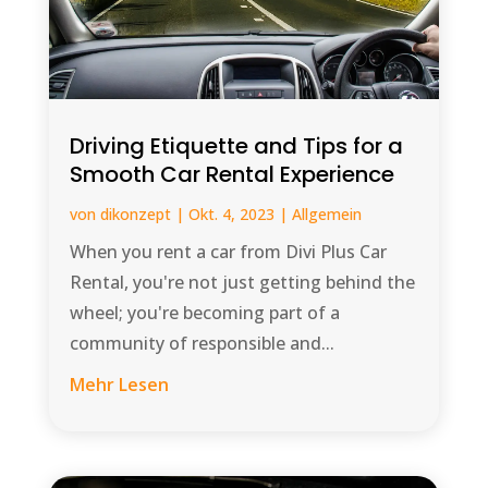
Driving Etiquette and Tips for a
Smooth Car Rental Experience
von
dikonzept
|
Okt. 4, 2023
|
Allgemein
When you rent a car from Divi Plus Car
Rental, you're not just getting behind the
wheel; you're becoming part of a
community of responsible and...
Mehr Lesen