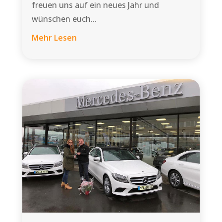
freuen uns auf ein neues Jahr und
wünschen euch...
Mehr Lesen