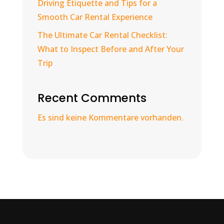
Driving Etiquette and Tips for a
Smooth Car Rental Experience
The Ultimate Car Rental Checklist:
What to Inspect Before and After Your
Trip
Recent Comments
Es sind keine Kommentare vorhanden.