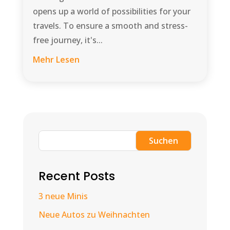
opens up a world of possibilities for your
travels. To ensure a smooth and stress-
free journey, it's...
Mehr Lesen
Suchen
Recent Posts
3 neue Minis
Neue Autos zu Weihnachten