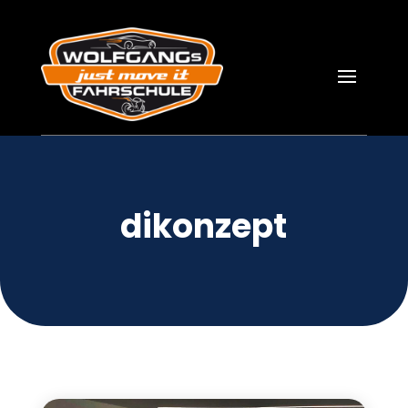
dikonzept