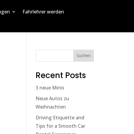
ngen
Fahrlehrer werden
Suchen
Recent Posts
3 neue Minis
Neue Autos zu
Weihnachten
Driving Etiquette and
Tips for a Smooth Car